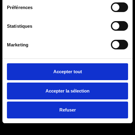
Préférences
Statistiques
Marketing
Accepter tout
Accepter la sélection
Refuser