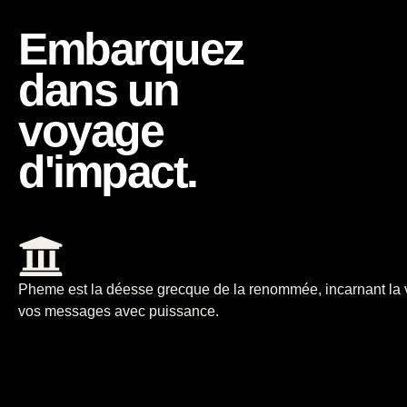
Embarquez
dans un
voyage
d'impact.
Pheme est la déesse grecque de la renommée, incarnant la voi
vos messages avec puissance.