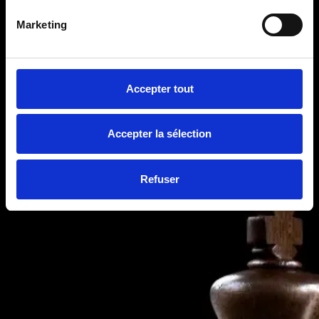
Marketing
Accepter tout
Accepter la sélection
Refuser