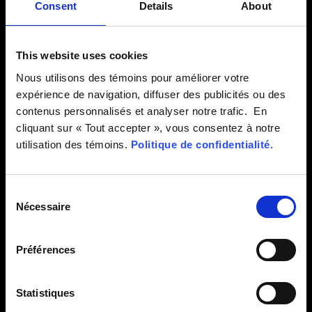
Consent
Details
About
This website uses cookies
Nous utilisons des témoins pour améliorer votre
expérience de navigation, diffuser des publicités ou des
contenus personnalisés et analyser notre trafic. En
cliquant sur « Tout accepter », vous consentez à notre
utilisation des témoins.
Politique de confidentialité.
Consent
Nécessaire
Selection
Préférences
Statistiques