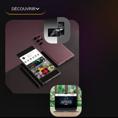
DÉCOUVRIR