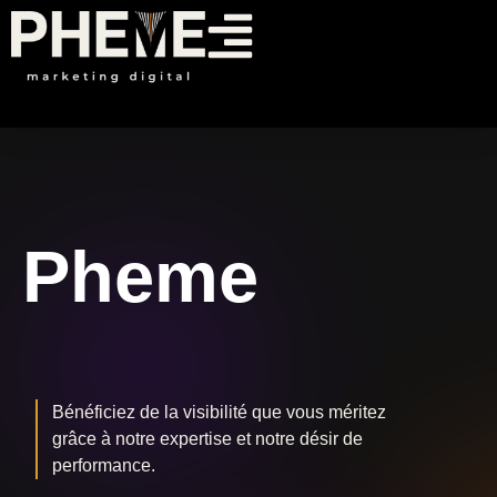
Pheme
Marketing
Pheme
Bénéficiez de la visibilité que vous méritez
grâce à notre expertise et notre désir de
performance.