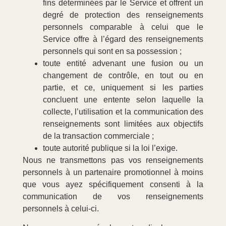
fins déterminées par le Service et offrent un
degré de protection des renseignements
personnels comparable à celui que le
Service offre à l’égard des renseignements
personnels qui sont en sa possession ;
toute entité advenant une fusion ou un
changement de contrôle, en tout ou en
partie, et ce, uniquement si les parties
concluent une entente selon laquelle la
collecte, l’utilisation et la communication des
renseignements sont limitées aux objectifs
de la transaction commerciale ;
toute autorité publique si la loi l’exige.
Nous ne transmettons pas vos renseignements
personnels à un partenaire promotionnel à moins
que vous ayez spécifiquement consenti à la
communication de vos renseignements
personnels à celui-ci.