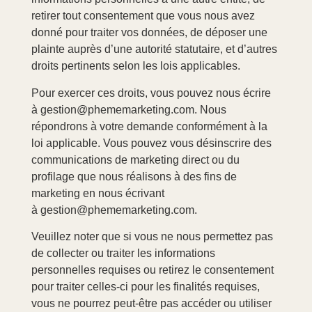
retirer tout consentement que vous nous avez
donné pour traiter vos données, de déposer une
plainte auprès d’une autorité statutaire, et d’autres
droits pertinents selon les lois applicables.
Pour exercer ces droits, vous pouvez nous écrire
à gestion@phememarketing.com. Nous
répondrons à votre demande conformément à la
loi applicable. Vous pouvez vous désinscrire des
communications de marketing direct ou du
profilage que nous réalisons à des fins de
marketing en nous écrivant
à gestion@phememarketing.com.
Veuillez noter que si vous ne nous permettez pas
de collecter ou traiter les informations
personnelles requises ou retirez le consentement
pour traiter celles-ci pour les finalités requises,
vous ne pourrez peut-être pas accéder ou utiliser