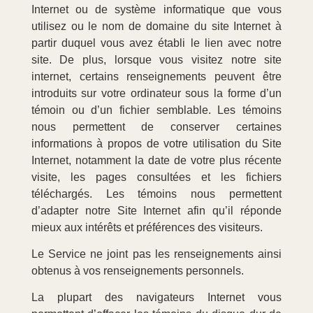
Internet ou de système informatique que vous
utilisez ou le nom de domaine du site Internet à
partir duquel vous avez établi le lien avec notre
site. De plus, lorsque vous visitez notre site
internet, certains renseignements peuvent être
introduits sur votre ordinateur sous la forme d’un
témoin ou d’un fichier semblable. Les témoins
nous permettent de conserver certaines
informations à propos de votre utilisation du Site
Internet, notamment la date de votre plus récente
visite, les pages consultées et les fichiers
téléchargés. Les témoins nous permettent
d’adapter notre Site Internet afin qu’il réponde
mieux aux intérêts et préférences des visiteurs.
Le Service ne joint pas les renseignements ainsi
obtenus à vos renseignements personnels.
La plupart des navigateurs Internet vous