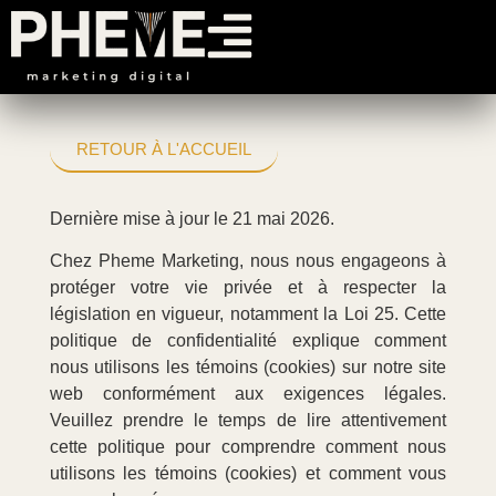
Politique de
RETOUR À L'ACCUEIL
confidentialité
Dernière mise à jour le 21 mai 2026.
Chez Pheme Marketing, nous nous engageons à
protéger votre vie privée et à respecter la
législation en vigueur, notamment la Loi 25. Cette
politique de confidentialité explique comment
nous utilisons les témoins (cookies) sur notre site
web conformément aux exigences légales.
Veuillez prendre le temps de lire attentivement
cette politique pour comprendre comment nous
utilisons les témoins (cookies) et comment vous