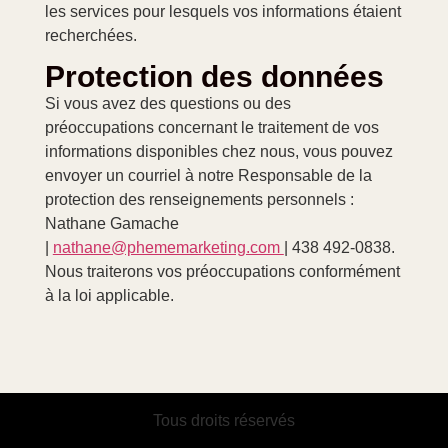
les services pour lesquels vos informations étaient
recherchées.
Protection des données
Si vous avez des questions ou des
préoccupations concernant le traitement de vos
informations disponibles chez nous, vous pouvez
envoyer un courriel à notre Responsable de la
protection des renseignements personnels :
Nathane Gamache
|
nathane@phememarketing.com
| 438 492-0838.
Nous traiterons vos préoccupations conformément
à la loi applicable.
Tous droits réservés