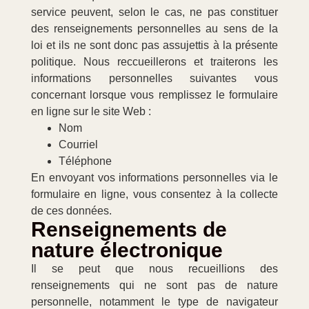
service peuvent, selon le cas, ne pas constituer
des renseignements personnelles au sens de la
loi et ils ne sont donc pas assujettis à la présente
politique. Nous reccueillerons et traiterons les
informations personnelles suivantes vous
concernant lorsque vous remplissez le formulaire
en ligne sur le site Web :
Nom
Courriel
Téléphone
En envoyant vos informations personnelles via le
formulaire en ligne, vous consentez à la collecte
de ces données.
Renseignements de
nature électronique
Il se peut que nous recueillions des
renseignements qui ne sont pas de nature
personnelle, notamment le type de navigateur