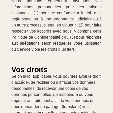
Nous pouvons également divulguer vos
informations personnelles pour les raisons
suivantes : (1) pour se conformer à la loi, à la
réglementation, à une ordonnance judiciaire ou à
un autre processus légal en vigueur ; (2) pour faire
respecter vos accords avec nous, y compris cette
Politique de Confidentialité ; ou (3) pour répondre
aux allégations selon lesquelles votre utilisation
du Service viole les droits d’un tiers.
Vos droits
Selon la loi applicable, vous pourriez avoir le droit
d’accéder, de rectifier ou d’effacer vos données
personnelles, de recevoir une copie de vos
données personnelles, de restreindre ou vous
opposer au traitement actif de vos données, de
nous demander de partager (transférer) vos
informations personnelles à une autre entité, de