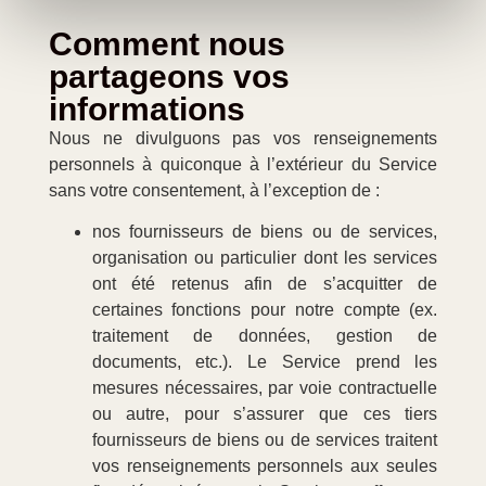
Comment nous
partageons vos
informations
Nous ne divulguons pas vos renseignements
personnels à quiconque à l’extérieur du Service
sans votre consentement, à l’exception de :
nos fournisseurs de biens ou de services,
organisation ou particulier dont les services
ont été retenus afin de s’acquitter de
certaines fonctions pour notre compte (ex.
traitement de données, gestion de
documents, etc.). Le Service prend les
mesures nécessaires, par voie contractuelle
ou autre, pour s’assurer que ces tiers
fournisseurs de biens ou de services traitent
vos renseignements personnels aux seules