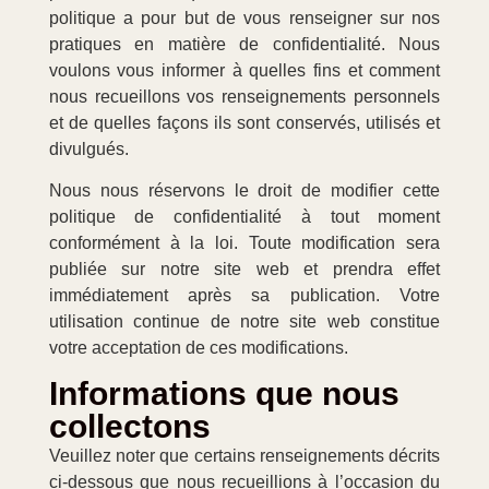
politique a pour but de vous renseigner sur nos
pratiques en matière de confidentialité. Nous
voulons vous informer à quelles fins et comment
nous recueillons vos renseignements personnels
et de quelles façons ils sont conservés, utilisés et
divulgués.
Nous nous réservons le droit de modifier cette
politique de confidentialité à tout moment
conformément à la loi. Toute modification sera
publiée sur notre site web et prendra effet
immédiatement après sa publication. Votre
utilisation continue de notre site web constitue
votre acceptation de ces modifications.
Informations que nous
collectons
Veuillez noter que certains renseignements décrits
ci-dessous que nous recueillions à l’occasion du